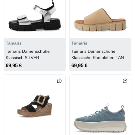
Tamaris
Tamaris
Tamaris Damenschuhe
Tamaris Damenschuhe
Klassisch SILVER
Klassische Pantoletten TAN
SUEDE
69,95 €
69,95 €