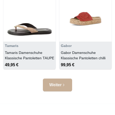
Tamaris
Gabor
Tamaris Damenschuhe
Gabor Damenschuhe
Klassische Pantoletten TAUPE
Klassische Pantoletten chilli
49,95 €
99,95 €
Weiter