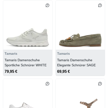
Tamaris
Tamaris
Tamaris Damenschuhe
Tamaris Damenschuhe
Sportliche Schnürer WHITE
Elegante Schnürer SAGE
79,95 €
69,95 €