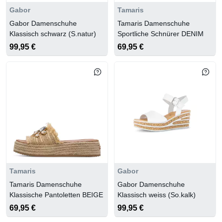
Gabor
Tamaris
Gabor Damenschuhe
Tamaris Damenschuhe
Klassisch schwarz (S.natur)
Sportliche Schnürer DENIM
99,95 €
69,95 €
Tamaris
Gabor
Tamaris Damenschuhe
Gabor Damenschuhe
Klassische Pantoletten BEIGE
Klassisch weiss (So.kalk)
69,95 €
99,95 €