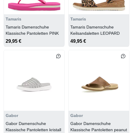
Tamaris
Tamaris
Tamaris Damenschuhe
Tamaris Damenschuhe
Klassische Pantoletten PINK
Keilsandaletten LEOPARD
29,95 €
49,95 €
Gabor
Gabor
Gabor Damenschuhe
Gabor Damenschuhe
Klassische Pantoletten kristall
Klassische Pantoletten peanut