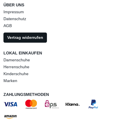
ÜBER UNS
Impressum
Datenschutz
AGB
Vertrag widerrufen
LOKAL EINKAUFEN
Damenschuhe
Herrenschuhe
Kinderschuhe
Marken
ZAHLUNGSMETHODEN